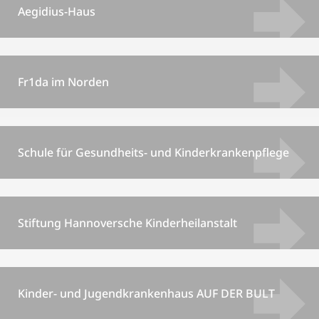
Aegidius-Haus
Fr1da im Norden
Schule für Gesundheits- und Kinderkrankenpflege
Stiftung Hannoversche Kinderheilanstalt
Kinder- und Jugendkrankenhaus AUF DER BULT