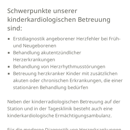
Schwerpunkte unserer
kinderkardiologischen Betreuung
sind:
Erstdiagnostik angeborener Herzfehler bei Früh-
und Neugeborenen
Behandlung akutentzündlicher
Herzerkrankungen
Behandlung von Herzrhythmusstörungen
Betreuung herzkranker Kinder mit zusätzlichen
akuten oder chronischen Erkrankungen, die einer
stationären Behandlung bedürfen
Neben der kinderradiologischen Betreuung auf der
Station und in der Tagesklinik besteht auch eine
kinderkardiologische Ermächtigungsambulanz.
Für die moderne Diagnostik von Herzerkrankungen