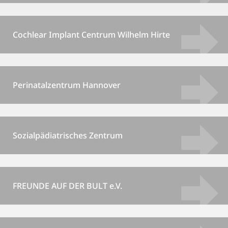
Cochlear Implant Centrum Wilhelm Hirte
Perinatalzentrum Hannover
Sozialpädiatrisches Zentrum
FREUNDE AUF DER BULT e.V.