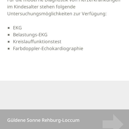
im Kindesalter stehen folgende
Untersuchungsmöglichkeiten zur Verfügung:
EKG
Belastungs-EKG
Kreislauffunktionstest
Farbdoppler-Echokardiographie
Güldene Sonne Rehburg-Loccum