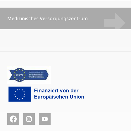
Medizinisches Versorgungszentrum