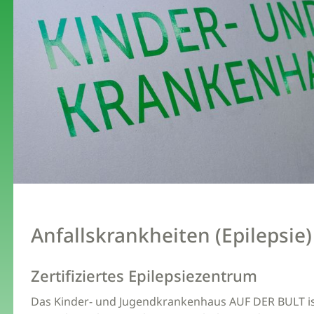
Anfallskrankheiten (Epilepsie)
Zertifiziertes Epilepsiezentrum
Das Kinder- und Jugendkrankenhaus AUF DER BULT ist 