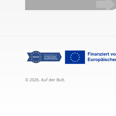
© 2026. Auf der Bult.