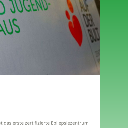
das erste zertifizierte Epilepsiezentrum