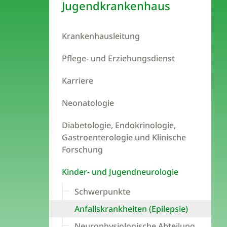
Jugendkrankenhaus
Krankenhausleitung
Pflege- und Erziehungsdienst
Karriere
Neonatologie
Diabetologie, Endokrinologie,
Gastroenterologie und Klinische
Forschung
Kinder- und Jugendneurologie
Schwerpunkte
Anfallskrankheiten (Epilepsie)
Neurophysiologische Abteilung