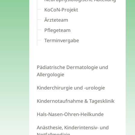
KoCoN-Projekt
Ärzteteam
Pflegeteam
Terminvergabe
Pädiatrische Dermatologie und
Allergologie
Kinderchirurgie und -urologie
Kindernotaufnahme & Tagesklinik
Hals-Nasen-Ohren-Heilkunde
Anästhesie, Kinderintensiv- und
Notfallmedizin