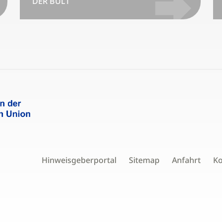
DER BULT
Hinweisgeberportal
Sitemap
Anfahrt
Ko