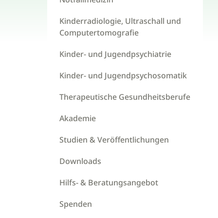
Kinderradiologie, Ultraschall und
Computertomografie
Kinder- und Jugendpsychiatrie
Kinder- und Jugendpsychosomatik
Therapeutische Gesundheitsberufe
Akademie
Studien & Veröffentlichungen
Downloads
Hilfs- & Beratungsangebot
Spenden