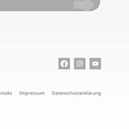
ntakt
Impressum
Datenschutzerklärung