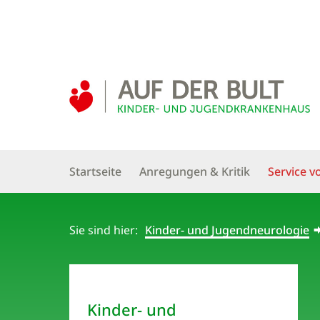
Startseite
Anregungen & Kritik
Service v
Sie sind hier:
Kinder- und Jugendneurologie
Kinder- und