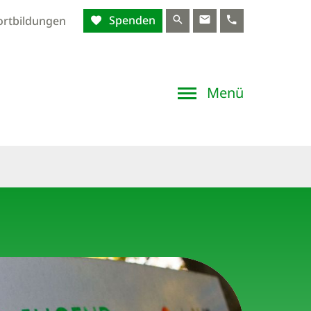
Spenden
ortbildungen
Menü