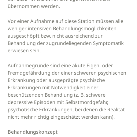
übernommen werden.
Vor einer Aufnahme auf diese Station müssen alle
weniger intensiven Behandlungsmöglichkeiten
ausgeschöpft bzw. nicht ausreichend zur
Behandlung der zugrundeliegenden Symptomatik
erwiesen sein.
Aufnahmegründe sind eine akute Eigen- oder
Fremdgefährdung der einer schweren psychischen
Erkrankung oder ausgeprägte psychische
Erkrankungen mit Notwendigkeit einer
beschützenden Behandlung (z. B. schwere
depressive Episoden mit Selbstmordgefahr,
psychotische Erkrankungen, bei denen die Realität
nicht mehr richtig eingeschätzt werden kann).
Behandlungskonzept