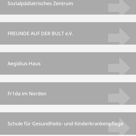
Sozialpädiatrisches Zentrum
FREUNDE AUF DER BULT e.V.
Aegidius-Haus
Fr1da im Norden
Schule für Gesundheits- und Kinderkrankenpflege