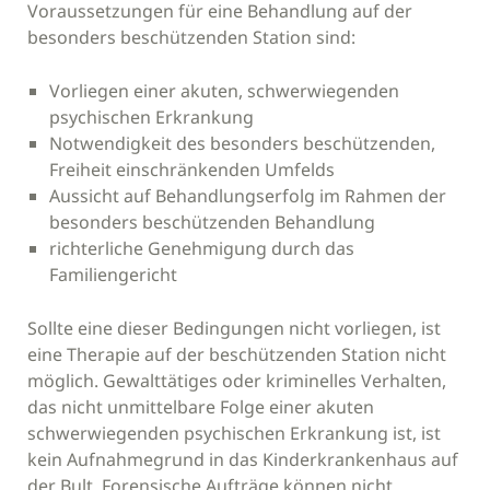
Voraussetzungen für eine Behandlung auf der
besonders beschützenden Station sind:
Vorliegen einer akuten, schwerwiegenden
psychischen Erkrankung
Notwendigkeit des besonders beschützenden,
Freiheit einschränkenden Umfelds
Aussicht auf Behandlungserfolg im Rahmen der
besonders beschützenden Behandlung
richterliche Genehmigung durch das
Familiengericht
Sollte eine dieser Bedingungen nicht vorliegen, ist
eine Therapie auf der beschützenden Station nicht
möglich. Gewalttätiges oder kriminelles Verhalten,
das nicht unmittelbare Folge einer akuten
schwerwiegenden psychischen Erkrankung ist, ist
kein Aufnahmegrund in das Kinderkrankenhaus auf
der Bult. Forensische Aufträge können nicht