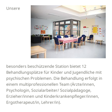
Unsere
besonders beschützende Station bietet 12
Behandlungsplätze für Kinder und Jugendliche mit
psychischen Problemen. Die Behandlung erfolgt in
einem multiprofessionellen Team (Ärzte/innen,
Psychologin, Sozialarbeiter/ Sozialpädagoge,
Erzieher/innen und Kinderkrankenpfleger/innen,
Ergotherapeut/in, Lehrer/in).