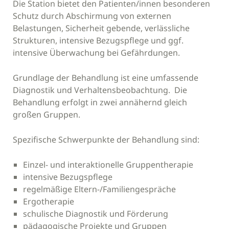
Die Station bietet den Patienten/innen besonderen
Schutz durch Abschirmung von externen
Belastungen, Sicherheit gebende, verlässliche
Strukturen, intensive Bezugspflege und ggf.
intensive Überwachung bei Gefährdungen.
Grundlage der Behandlung ist eine umfassende
Diagnostik und Verhaltensbeobachtung. Die
Behandlung erfolgt in zwei annähernd gleich
großen Gruppen.
Spezifische Schwerpunkte der Behandlung sind:
Einzel- und interaktionelle Gruppentherapie
intensive Bezugspflege
regelmäßige Eltern-/Familiengespräche
Ergotherapie
schulische Diagnostik und Förderung
pädagogische Projekte und Gruppen