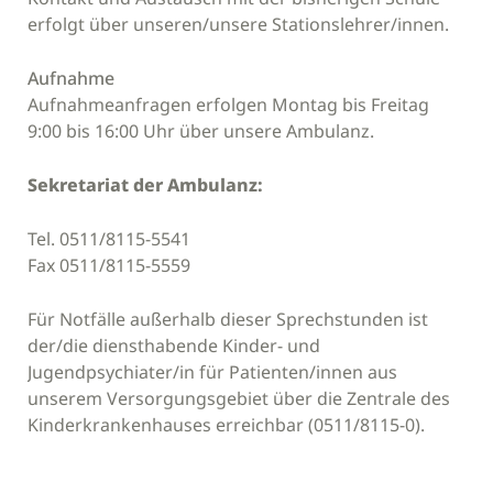
erfolgt über unseren/unsere Stationslehrer/innen.
Aufnahme
Aufnahmeanfragen erfolgen Montag bis Freitag
9:00 bis 16:00 Uhr über unsere Ambulanz.
Sekretariat der Ambulanz:
Tel. 0511/8115-5541
Fax 0511/8115-5559
Für Notfälle außerhalb dieser Sprechstunden ist
der/die diensthabende Kinder- und
Jugendpsychiater/in für Patienten/innen aus
unserem Versorgungsgebiet über die Zentrale des
Kinderkrankenhauses erreichbar (0511/8115-0).