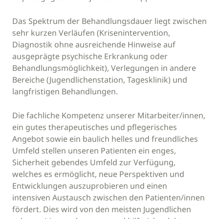
Das Spektrum der Behandlungsdauer liegt zwischen
sehr kurzen Verläufen (Krisenintervention,
Diagnostik ohne ausreichende Hinweise auf
ausgeprägte psychische Erkrankung oder
Behandlungsmöglichkeit), Verlegungen in andere
Bereiche (Jugendlichenstation, Tagesklinik) und
langfristigen Behandlungen.
Die fachliche Kompetenz unserer Mitarbeiter/innen,
ein gutes therapeutisches und pflegerisches
Angebot sowie ein baulich helles und freundliches
Umfeld stellen unseren Patienten ein enges,
Sicherheit gebendes Umfeld zur Verfügung,
welches es ermöglicht, neue Perspektiven und
Entwicklungen auszuprobieren und einen
intensiven Austausch zwischen den Patienten/innen
fördert. Dies wird von den meisten Jugendlichen