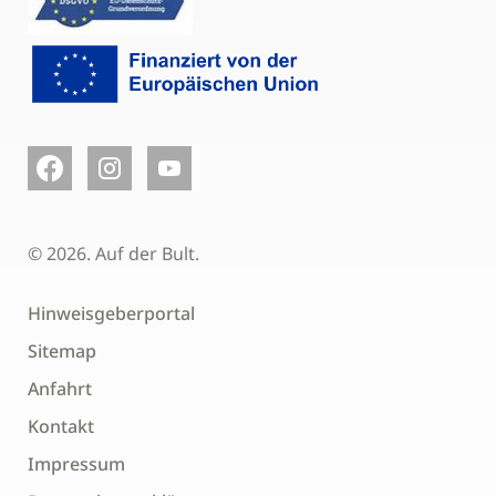
© 2026. Auf der Bult.
Hinweisgeberportal
Sitemap
Anfahrt
Kontakt
Impressum