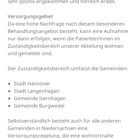
sehr positiv angekommen und hilfreich erlebt.
Versorgungsgebiet
Da eine hohe Nachfrage nach diesem besonderen
Behandlungsangebot besteht, kann eine Aufnahme
nur dann erfolgen, wenn die Patienten/innen im
Zuständigkeitsbereich unserer Abteilung wohnen
und gemeldet sind.
Der Zuständigkeitsbereich umfasst die Gemeinden:
Stadt Hannover
Stadt Langenhagen
Gemeinde Isernhagen
Gemeinde Burgwedel
Selbstverständlich besteht auch für alle anderen
Gemeinden in Niedersachsen eine
Versorgungsregelung, die eine wohnortnahe