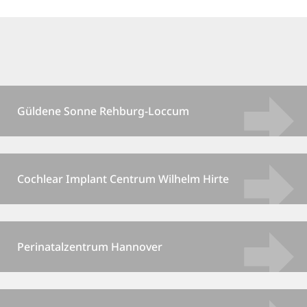
Güldene Sonne Rehburg-Loccum
Cochlear Implant Centrum Wilhelm Hirte
Perinatalzentrum Hannover