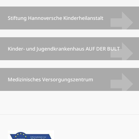
Stiftung Hannoversche Kinderheilanstalt
Kinder- und Jugendkrankenhaus AUF DER BULT
Medizinisches Versorgungszentrum