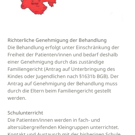
Richterliche Genehmigung der Behandlung
Die Behandlung erfolgt unter Einschränkung der
Freiheit der Patienten/innen und bedarf deshalb
einer Genehmigung durch das zuständige
Familiengericht (Antrag auf Unterbringung des
Kindes oder Jugendlichen nach §1631b BGB). Der
Antrag auf Genehmigung der Behandlung muss
durch die Eltern beim Familiengericht gestellt
werden.
Schulunterricht
Die Patienten/innen werden in fach- und
altersübergreifenden Kleingruppen unterrichtet.
Kontakt und Austausch mit der bisherigen Schule