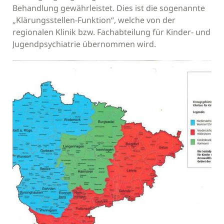
Behandlung gewährleistet. Dies ist die sogenannte
„Klärungsstellen-Funktion“, welche von der
regionalen Klinik bzw. Fachabteilung für Kinder- und
Jugendpsychiatrie übernommen wird.