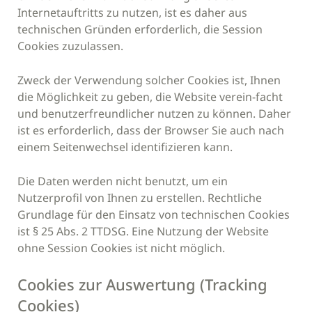
Internetauftritts zu nutzen, ist es daher aus
technischen Gründen erforderlich, die Session
Cookies zuzulassen.
Zweck der Verwendung solcher Cookies ist, Ihnen
die Möglichkeit zu geben, die Website verein-facht
und benutzerfreundlicher nutzen zu können. Daher
ist es erforderlich, dass der Browser Sie auch nach
einem Seitenwechsel identifizieren kann.
Die Daten werden nicht benutzt, um ein
Nutzerprofil von Ihnen zu erstellen. Rechtliche
Grundlage für den Einsatz von technischen Cookies
ist § 25 Abs. 2 TTDSG. Eine Nutzung der Website
ohne Session Cookies ist nicht möglich.
Cookies zur Auswertung (Tracking
Cookies)