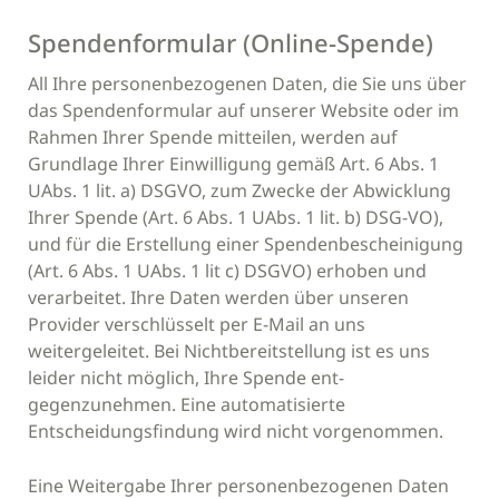
Spendenformular (Online-Spende)
All Ihre personenbezogenen Daten, die Sie uns über
das Spendenformular auf unserer Website oder im
Rahmen Ihrer Spende mitteilen, werden auf
Grundlage Ihrer Einwilligung gemäß Art. 6 Abs. 1
UAbs. 1 lit. a) DSGVO, zum Zwecke der Abwicklung
Ihrer Spende (Art. 6 Abs. 1 UAbs. 1 lit. b) DSG-VO),
und für die Erstellung einer Spendenbescheinigung
(Art. 6 Abs. 1 UAbs. 1 lit c) DSGVO) erhoben und
verarbeitet. Ihre Daten werden über unseren
Provider verschlüsselt per E-Mail an uns
weitergeleitet. Bei Nichtbereitstellung ist es uns
leider nicht möglich, Ihre Spende ent-
gegenzunehmen. Eine automatisierte
Entscheidungsfindung wird nicht vorgenommen.
Eine Weitergabe Ihrer personenbezogenen Daten