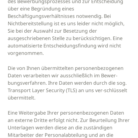
des Bewerbungsprozesses und zur Entscheidung
über eine Begründung eines
Beschäftigungsverhältnisses notwendig. Bei
Nichtbereitstellung ist es uns leider nicht möglich,
Sie bei der Auswahl zur Besetzung der
ausgeschriebenen Stelle zu berücksichtigen. Eine
automatisierte Entscheidungsfindung wird nicht
vorgenommen.
Die von Ihnen übermittelten personenbezogenen
Daten verarbeiten wir ausschließlich im Bewer-
bungsverfahren. Ihre Daten werden durch die sog.
Transport Layer Security (TLS) an uns ver-schlüsselt
übermittelt.
Eine Weitergabe Ihrer personenbezogenen Daten
an externe Dritte erfolgt nicht. Zur Beurteilung Ihrer
Unterlagen werden diese an die zuständigen
Mitarbeiter der Personalabteilung und an die