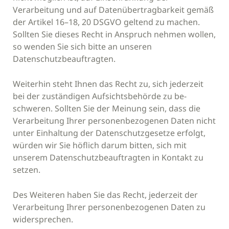
Verarbeitung und auf Datenübertragbarkeit gemäß
der Artikel 16–18, 20 DSGVO geltend zu machen.
Sollten Sie dieses Recht in Anspruch nehmen wollen,
so wenden Sie sich bitte an unseren
Datenschutzbeauftragten.
Weiterhin steht Ihnen das Recht zu, sich jederzeit
bei der zuständigen Aufsichtsbehörde zu be-
schweren. Sollten Sie der Meinung sein, dass die
Verarbeitung Ihrer personenbezogenen Daten nicht
unter Einhaltung der Datenschutzgesetze erfolgt,
würden wir Sie höflich darum bitten, sich mit
unserem Datenschutzbeauftragten in Kontakt zu
setzen.
Des Weiteren haben Sie das Recht, jederzeit der
Verarbeitung Ihrer personenbezogenen Daten zu
widersprechen.