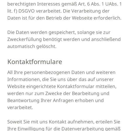
berechtigten Interesses gemäß Art. 6 Abs. 1 UAbs. 1
lit. f) DSGVO verarbeitet. Die Verarbeitung der
Daten ist für den Betrieb der Webseite erforderlich.
Die Daten werden gespeichert, solange sie zur
Zweckerfüllung benötigt werden und anschließend
automatisch gelöscht.
Kontaktformulare
All Ihre personenbezogenen Daten und weiteren
Informationen, die Sie uns über das auf unserer
Website eingerichtete Kontaktformular mitteilen,
werden nur zum Zwecke der Bearbeitung und
Beantwortung Ihrer Anfragen erhoben und
verarbeitet.
Soweit Sie mit uns Kontakt aufnehmen, erteilen Sie
Ihre Einwilligung für die Datenverarbeitung gemäß