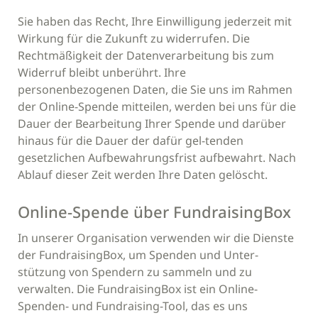
Sie haben das Recht, Ihre Einwilligung jederzeit mit
Wirkung für die Zukunft zu widerrufen. Die
Rechtmäßigkeit der Datenverarbeitung bis zum
Widerruf bleibt unberührt. Ihre
personenbezogenen Daten, die Sie uns im Rahmen
der Online-Spende mitteilen, werden bei uns für die
Dauer der Bearbeitung Ihrer Spende und darüber
hinaus für die Dauer der dafür gel-tenden
gesetzlichen Aufbewahrungsfrist aufbewahrt. Nach
Ablauf dieser Zeit werden Ihre Daten gelöscht.
Online-Spende über FundraisingBox
In unserer Organisation verwenden wir die Dienste
der FundraisingBox, um Spenden und Unter-
stützung von Spendern zu sammeln und zu
verwalten. Die FundraisingBox ist ein Online-
Spenden- und Fundraising-Tool, das es uns