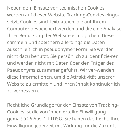
Neben dem Einsatz von technischen Cookies
werden auf dieser Website Tracking-Cookies einge-
setzt. Cookies sind Textdateien, die auf Ihrem
Computer gespeichert werden und die eine Analy-se
Ihrer Benutzung der Website ermöglichen. Diese
sammeln und speichern allerdings die Daten
ausschließlich in pseudonymer Form. Sie werden
nicht dazu benutzt, Sie persönlich zu identifizie-ren
und werden nicht mit Daten über den Träger des
Pseudonyms zusammengeführt. Wir ver-wenden
diese Informationen, um die Attraktivität unserer
Website zu ermitteln und ihren Inhalt kontinuierlich
zu verbessern.
Rechtliche Grundlage für den Einsatz von Tracking-
Cookies ist die von Ihnen erteilte Einwilligung
gemäß § 25 Abs. 1 TTDSG. Sie haben das Recht, Ihre
Einwilligung jederzeit mit Wirkung für die Zukunft