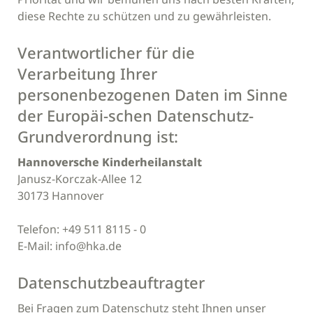
diese Rechte zu schützen und zu gewährleisten.
Verantwortlicher für die
Verarbeitung Ihrer
personenbezogenen Daten im Sinne
der Europäi-schen Datenschutz-
Grundverordnung ist:
Hannoversche Kinderheilanstalt
Janusz-Korczak-Allee 12
30173 Hannover
Telefon: +49 511 8115 - 0
E-Mail: info@hka.de
Datenschutzbeauftragter
Bei Fragen zum Datenschutz steht Ihnen unser