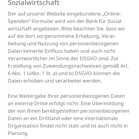
Sozialwirtschaft
Der auf unserer Website eingebundene „Online-
Spenden“-Formular wird von der Bank für Sozial-
wirtschaft angeboten. Bitte beachten Sie, dass wir
auf die dort vorgenommene Erhebung, Verar-
beitung und Nutzung von personenbezogenen
Daten keinerlei Einfluss haben und auch nicht
Verantwortlicher im Sinne der DSGVO sind. Zur
Erstellung von Zuwendungsnachweisen gemäß Art.
6 Abs. 1 UAbs. 1 lit. a) und b) DSGVO können die
Daten erhoben und verarbeitet werden.
Eine Weitergabe Ihrer personenbezogenen Daten
an externe Dritte erfolgt nicht. Eine Übermittlung
der von Ihnen bereitgestellten personenbezogenen
Daten an ein Drittland oder eine internationale
Organisation findet nicht statt und ist auch nicht in
Planung.