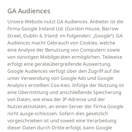
GA Audiences
Unsere Website nutzt GA Audiences. Anbieter ist die
Firma Google Ireland Ltd. (Gordon House, Barrow
Street, Dublin 4, Irland; im Folgenden: „Google“). GA
Audiences macht Gebrauch von Cookies, welche
eine Analyse der Benutzung von Computern sowie
von sonstigen Mobilgeräten ermöglichen. Teilweise
erfolgt eine geräteübergreifende Auswertung.
Google Audiences verfügt über den Zugriff auf die
unter Verwendung von Google Ads und Google
Analytics erstellten Coo-kies. Infolge der Nutzung ist
eine Übermittlung und anschließende Speicherung
von Daten, wie etwa der IP-Adresse und der
Nutzeraktivitäten, an einen Server der Firma Google
nicht ausge-schlossen. Sofern dies gesetzlich
vorgeschrieben ist und soweit eine Verarbeitung
dieser Daten durch Dritte erfolgt, kann Google