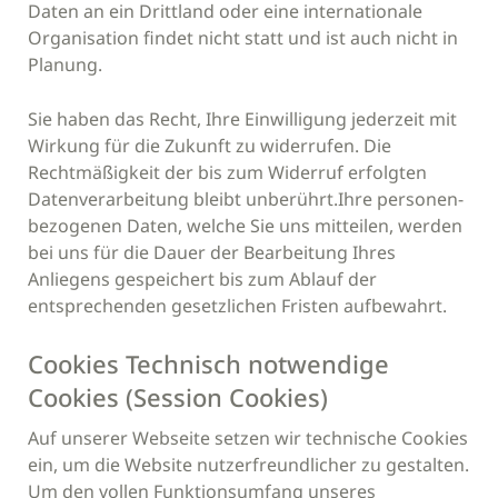
Daten an ein Drittland oder eine internationale
Organisation findet nicht statt und ist auch nicht in
Planung.
Sie haben das Recht, Ihre Einwilligung jederzeit mit
Wirkung für die Zukunft zu widerrufen. Die
Rechtmäßigkeit der bis zum Widerruf erfolgten
Datenverarbeitung bleibt unberührt.Ihre personen-
bezogenen Daten, welche Sie uns mitteilen, werden
bei uns für die Dauer der Bearbeitung Ihres
Anliegens gespeichert bis zum Ablauf der
entsprechenden gesetzlichen Fristen aufbewahrt.
Cookies Technisch notwendige
Cookies (Session Cookies)
Auf unserer Webseite setzen wir technische Cookies
ein, um die Website nutzerfreundlicher zu gestalten.
Um den vollen Funktionsumfang unseres