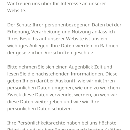
Wir freuen uns über Ihr Interesse an unserer
Website.
Der Schutz Ihrer personenbezogenen Daten bei der
Erhebung, Verarbeitung und Nutzung an-lässlich
Ihres Besuchs auf unserer Website ist uns ein
wichtiges Anliegen. Ihre Daten werden im Rahmen
der gesetzlichen Vorschriften geschützt.
Bitte nehmen Sie sich einen Augenblick Zeit und
lesen Sie die nachstehenden Informationen. Diese
geben Ihnen darüber Auskunft, wie wir mit Ihren
persönlichen Daten umgehen, wie und zu welchem
Zweck diese Daten verwendet werden, an wen wir
diese Daten weitergeben und wie wir Ihre
persönlichen Daten schützen.
Ihre Persönlichkeitsrechte haben bei uns höchste
Priorität und wir bemühen uns nach besten Kräften,