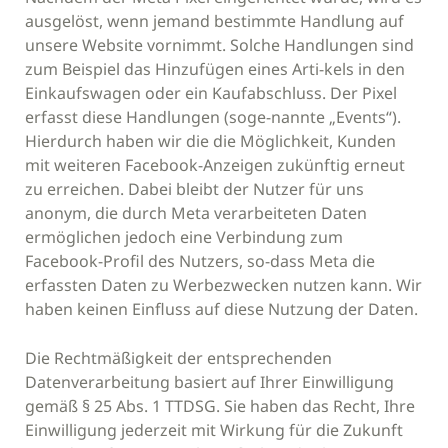
ausgelöst, wenn jemand bestimmte Handlung auf
unsere Website vornimmt. Solche Handlungen sind
zum Beispiel das Hinzufügen eines Arti-kels in den
Einkaufswagen oder ein Kaufabschluss. Der Pixel
erfasst diese Handlungen (soge-nannte „Events“).
Hierdurch haben wir die die Möglichkeit, Kunden
mit weiteren Facebook-Anzeigen zukünftig erneut
zu erreichen. Dabei bleibt der Nutzer für uns
anonym, die durch Meta verarbeiteten Daten
ermöglichen jedoch eine Verbindung zum
Facebook-Profil des Nutzers, so-dass Meta die
erfassten Daten zu Werbezwecken nutzen kann. Wir
haben keinen Einfluss auf diese Nutzung der Daten.
Die Rechtmäßigkeit der entsprechenden
Datenverarbeitung basiert auf Ihrer Einwilligung
gemäß § 25 Abs. 1 TTDSG. Sie haben das Recht, Ihre
Einwilligung jederzeit mit Wirkung für die Zukunft