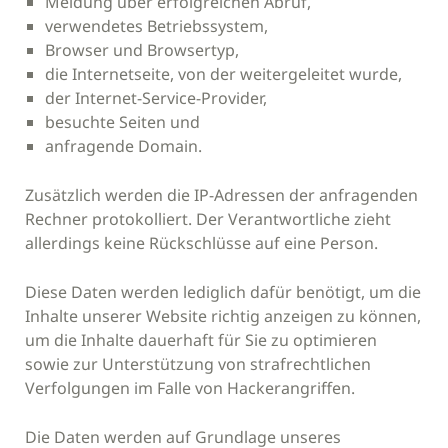
Meldung über erfolgreichen Abruf,
verwendetes Betriebssystem,
Browser und Browsertyp,
die Internetseite, von der weitergeleitet wurde,
der Internet-Service-Provider,
besuchte Seiten und
anfragende Domain.
Zusätzlich werden die IP-Adressen der anfragenden
Rechner protokolliert. Der Verantwortliche zieht
allerdings keine Rückschlüsse auf eine Person.
Diese Daten werden lediglich dafür benötigt, um die
Inhalte unserer Website richtig anzeigen zu können,
um die Inhalte dauerhaft für Sie zu optimieren
sowie zur Unterstützung von strafrechtlichen
Verfolgungen im Falle von Hackerangriffen.
Die Daten werden auf Grundlage unseres