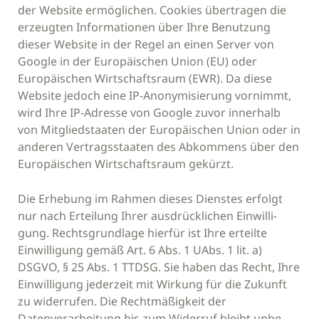
der Website ermöglichen. Cookies übertragen die
erzeugten Informationen über Ihre Benutzung
dieser Website in der Regel an einen Server von
Google in der Europäischen Union (EU) oder
Europäischen Wirtschaftsraum (EWR). Da diese
Website jedoch eine IP-Anonymisierung vornimmt,
wird Ihre IP-Adresse von Google zuvor innerhalb
von Mitgliedstaaten der Europäischen Union oder in
anderen Vertragsstaaten des Abkommens über den
Europäischen Wirtschaftsraum gekürzt.
Die Erhebung im Rahmen dieses Dienstes erfolgt
nur nach Erteilung Ihrer ausdrücklichen Einwilli-
gung. Rechtsgrundlage hierfür ist Ihre erteilte
Einwilligung gemäß Art. 6 Abs. 1 UAbs. 1 lit. a)
DSGVO, § 25 Abs. 1 TTDSG. Sie haben das Recht, Ihre
Einwilligung jederzeit mit Wirkung für die Zukunft
zu widerrufen. Die Rechtmäßigkeit der
Datenverarbeitung bis zum Widerruf bleibt unbe-