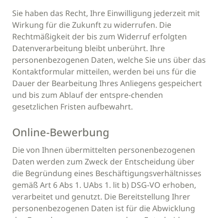
Sie haben das Recht, Ihre Einwilligung jederzeit mit
Wirkung für die Zukunft zu widerrufen. Die
Rechtmäßigkeit der bis zum Widerruf erfolgten
Datenverarbeitung bleibt unberührt. Ihre
personenbezogenen Daten, welche Sie uns über das
Kontaktformular mitteilen, werden bei uns für die
Dauer der Bearbeitung Ihres Anliegens gespeichert
und bis zum Ablauf der entspre-chenden
gesetzlichen Fristen aufbewahrt.
Online-Bewerbung
Die von Ihnen übermittelten personenbezogenen
Daten werden zum Zweck der Entscheidung über
die Begründung eines Beschäftigungsverhältnisses
gemäß Art 6 Abs 1. UAbs 1. lit b) DSG-VO erhoben,
verarbeitet und genutzt. Die Bereitstellung Ihrer
personenbezogenen Daten ist für die Abwicklung