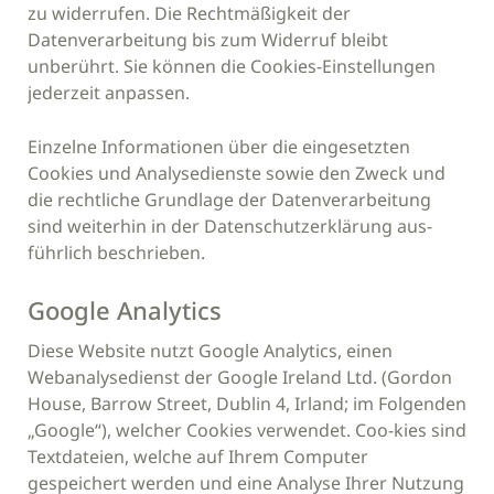
zu widerrufen. Die Rechtmäßigkeit der
Datenverarbeitung bis zum Widerruf bleibt
unberührt. Sie können die Cookies-Einstellungen
jederzeit anpassen.
Einzelne Informationen über die eingesetzten
Cookies und Analysedienste sowie den Zweck und
die rechtliche Grundlage der Datenverarbeitung
sind weiterhin in der Datenschutzerklärung aus-
führlich beschrieben.
Google Analytics
Diese Website nutzt Google Analytics, einen
Webanalysedienst der Google Ireland Ltd. (Gordon
House, Barrow Street, Dublin 4, Irland; im Folgenden
„Google“), welcher Cookies verwendet. Coo-kies sind
Textdateien, welche auf Ihrem Computer
gespeichert werden und eine Analyse Ihrer Nutzung