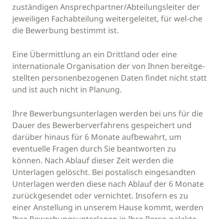
zuständigen Ansprechpartner/Abteilungsleiter der
jeweiligen Fachabteilung weitergeleitet, für wel-che
die Bewerbung bestimmt ist.
Eine Übermittlung an ein Drittland oder eine
internationale Organisation der von Ihnen bereitge-
stellten personenbezogenen Daten findet nicht statt
und ist auch nicht in Planung.
Ihre Bewerbungsunterlagen werden bei uns für die
Dauer des Bewerberverfahrens gespeichert und
darüber hinaus für 6 Monate aufbewahrt, um
eventuelle Fragen durch Sie beantworten zu
können. Nach Ablauf dieser Zeit werden die
Unterlagen gelöscht. Bei postalisch eingesandten
Unterlagen werden diese nach Ablauf der 6 Monate
zurückgesendet oder vernichtet. Insofern es zu
einer Anstellung in unserem Hause kommt, werden