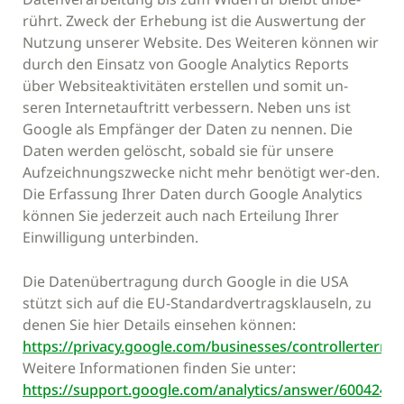
rührt. Zweck der Erhebung ist die Auswertung der
Nutzung unserer Website. Des Weiteren können wir
durch den Einsatz von Google Analytics Reports
über Websiteaktivitäten erstellen und somit un-
seren Internetauftritt verbessern. Neben uns ist
Google als Empfänger der Daten zu nennen. Die
Daten werden gelöscht, sobald sie für unsere
Aufzeichnungszwecke nicht mehr benötigt wer-den.
Die Erfassung Ihrer Daten durch Google Analytics
können Sie jederzeit auch nach Erteilung Ihrer
Einwilligung unterbinden.
Die Datenübertragung durch Google in die USA
stützt sich auf die EU-Standardvertragsklauseln, zu
denen Sie hier Details einsehen können:
https://privacy.google.com/businesses/controllerterms
Weitere Informationen finden Sie unter:
https://support.google.com/analytics/answer/6004245