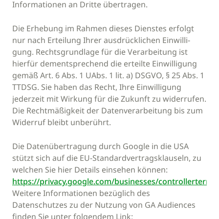
Informationen an Dritte übertragen.
Die Erhebung im Rahmen dieses Dienstes erfolgt
nur nach Erteilung Ihrer ausdrücklichen Einwilli-
gung. Rechtsgrundlage für die Verarbeitung ist
hierfür dementsprechend die erteilte Einwilligung
gemäß Art. 6 Abs. 1 UAbs. 1 lit. a) DSGVO, § 25 Abs. 1
TTDSG. Sie haben das Recht, Ihre Einwilligung
jederzeit mit Wirkung für die Zukunft zu widerrufen.
Die Rechtmäßigkeit der Datenverarbeitung bis zum
Widerruf bleibt unberührt.
Die Datenübertragung durch Google in die USA
stützt sich auf die EU-Standardvertragsklauseln, zu
welchen Sie hier Details einsehen können:
https://privacy.google.com/businesses/controllerterms
Weitere Informationen bezüglich des
Datenschutzes zu der Nutzung von GA Audiences
finden Sie unter folgendem Link: