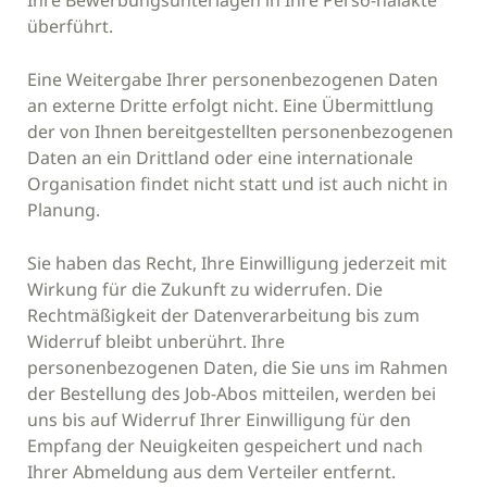
Ihre Bewerbungsunterlagen in Ihre Perso-nalakte
überführt.
Eine Weitergabe Ihrer personenbezogenen Daten
an externe Dritte erfolgt nicht. Eine Übermittlung
der von Ihnen bereitgestellten personenbezogenen
Daten an ein Drittland oder eine internationale
Organisation findet nicht statt und ist auch nicht in
Planung.
Sie haben das Recht, Ihre Einwilligung jederzeit mit
Wirkung für die Zukunft zu widerrufen. Die
Rechtmäßigkeit der Datenverarbeitung bis zum
Widerruf bleibt unberührt. Ihre
personenbezogenen Daten, die Sie uns im Rahmen
der Bestellung des Job-Abos mitteilen, werden bei
uns bis auf Widerruf Ihrer Einwilligung für den
Empfang der Neuigkeiten gespeichert und nach
Ihrer Abmeldung aus dem Verteiler entfernt.