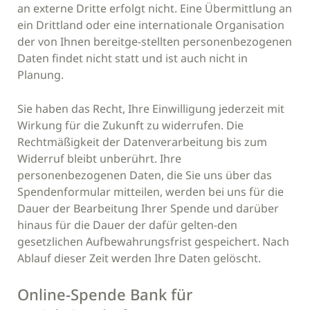
an externe Dritte erfolgt nicht. Eine Übermittlung an
ein Drittland oder eine internationale Organisation
der von Ihnen bereitge-stellten personenbezogenen
Daten findet nicht statt und ist auch nicht in
Planung.
Sie haben das Recht, Ihre Einwilligung jederzeit mit
Wirkung für die Zukunft zu widerrufen. Die
Rechtmäßigkeit der Datenverarbeitung bis zum
Widerruf bleibt unberührt. Ihre
personenbezogenen Daten, die Sie uns über das
Spendenformular mitteilen, werden bei uns für die
Dauer der Bearbeitung Ihrer Spende und darüber
hinaus für die Dauer der dafür gelten-den
gesetzlichen Aufbewahrungsfrist gespeichert. Nach
Ablauf dieser Zeit werden Ihre Daten gelöscht.
Online-Spende Bank für