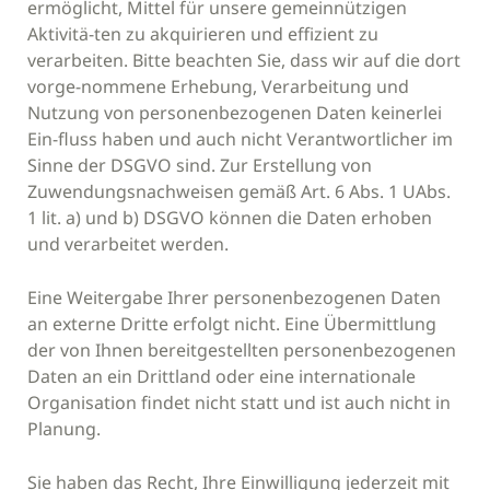
ermöglicht, Mittel für unsere gemeinnützigen
Aktivitä-ten zu akquirieren und effizient zu
verarbeiten. Bitte beachten Sie, dass wir auf die dort
vorge-nommene Erhebung, Verarbeitung und
Nutzung von personenbezogenen Daten keinerlei
Ein-fluss haben und auch nicht Verantwortlicher im
Sinne der DSGVO sind. Zur Erstellung von
Zuwendungsnachweisen gemäß Art. 6 Abs. 1 UAbs.
1 lit. a) und b) DSGVO können die Daten erhoben
und verarbeitet werden.
Eine Weitergabe Ihrer personenbezogenen Daten
an externe Dritte erfolgt nicht. Eine Übermittlung
der von Ihnen bereitgestellten personenbezogenen
Daten an ein Drittland oder eine internationale
Organisation findet nicht statt und ist auch nicht in
Planung.
Sie haben das Recht, Ihre Einwilligung jederzeit mit