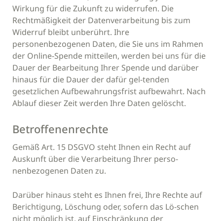
Wirkung für die Zukunft zu widerrufen. Die
Rechtmäßigkeit der Datenverarbeitung bis zum
Widerruf bleibt unberührt. Ihre
personenbezogenen Daten, die Sie uns im Rahmen
der Online-Spende mitteilen, werden bei uns für die
Dauer der Bearbeitung Ihrer Spende und darüber
hinaus für die Dauer der dafür gel-tenden
gesetzlichen Aufbewahrungsfrist aufbewahrt. Nach
Ablauf dieser Zeit werden Ihre Daten gelöscht.
Betroffenenrechte
Gemäß Art. 15 DSGVO steht Ihnen ein Recht auf
Auskunft über die Verarbeitung Ihrer perso-
nenbezogenen Daten zu.
Darüber hinaus steht es Ihnen frei, Ihre Rechte auf
Berichtigung, Löschung oder, sofern das Lö-schen
nicht möglich ist, auf Einschränkung der