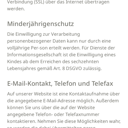
Verbindung (SSL) über das Internet übertragen
werden.
Minderjährigenschutz
Die Einwilligung zur Verarbeitung
personenbezogener Daten kann nur durch eine
volljährige Per-son erteilt werden. Für Dienste der
Informationsgesellschaft ist die Einwilligung eines
Kindes ab dem Erreichen des sechzehnten
Lebensjahres gemäß Art. 8 DSGVO zulässig.
E-Mail-Kontakt, Telefon und Telefax
Auf unserer Website ist eine Kontaktaufnahme über
die angegebene E-Mail-Adresse möglich. Außerdem
können Sie uns über die auf der Website
angegebene Telefon- oder Telefaxnummer
kontaktieren. Nehmen Sie diese Möglichkeiten wahr,