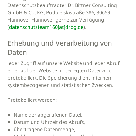
Datenschutzbeauftragter Dr. Bittner Consulting
GmbH & Co. KG, Podbielskistraße 386, 30659
Hannover Hannover gerne zur Verfügung
(
datenschutzteam160[at]drbg.de
).
Erhebung und Verarbeitung von
Daten
Jeder Zugriff auf unsere Website und jeder Abruf
einer auf der Website hinterlegten Datei wird
protokolliert. Die Speicherung dient internen
systembezogenen und statistischen Zwecken.
Protokolliert werden:
Name der abgerufenen Datei,
Datum und Uhrzeit des Abrufs,
übertragene Datenmenge,