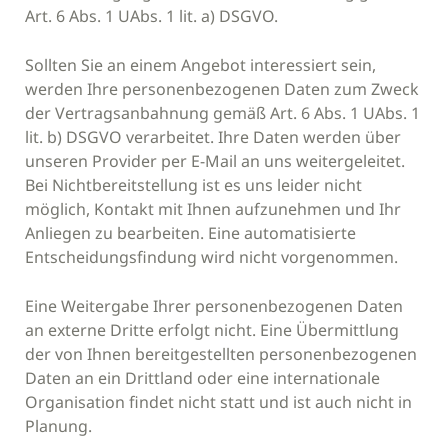
Art. 6 Abs. 1 UAbs. 1 lit. a) DSGVO.
Sollten Sie an einem Angebot interessiert sein,
werden Ihre personenbezogenen Daten zum Zweck
der Vertragsanbahnung gemäß Art. 6 Abs. 1 UAbs. 1
lit. b) DSGVO verarbeitet. Ihre Daten werden über
unseren Provider per E-Mail an uns weitergeleitet.
Bei Nichtbereitstellung ist es uns leider nicht
möglich, Kontakt mit Ihnen aufzunehmen und Ihr
Anliegen zu bearbeiten. Eine automatisierte
Entscheidungsfindung wird nicht vorgenommen.
Eine Weitergabe Ihrer personenbezogenen Daten
an externe Dritte erfolgt nicht. Eine Übermittlung
der von Ihnen bereitgestellten personenbezogenen
Daten an ein Drittland oder eine internationale
Organisation findet nicht statt und ist auch nicht in
Planung.