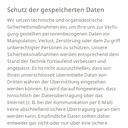
Schutz der gespeicherten Daten
Wir setzen technische und organisatorische
Sicherheitsmaßnahmen ein, um Ihre uns zur Verfü-
gung gestellten personenbezogenen Daten vor
Manipulation, Verlust, Zerstörung oder dem Zu-griff
unberechtigter Personen zu schützen. Unsere
Sicherheitsmaßnahmen werden entsprechend dem
Stand der Technik fortlaufend verbessert und
angepasst. Es ist nicht auszuschließen, dass von
Ihnen unverschlüsselt übermittelte Daten von
Dritten währen der Übermittlung eingesehen
werden können. Es wird darauf hingewiesen, dass
hinsichtlich der Datenübertragung über das
Internet (z. B. bei der Kommunikation per E-Mail)
keine abschließend sichere Übertragung garan-tiert
werden kann. Empfindliche Daten sollten daher
entweder gar nicht oder nur über eine sichere