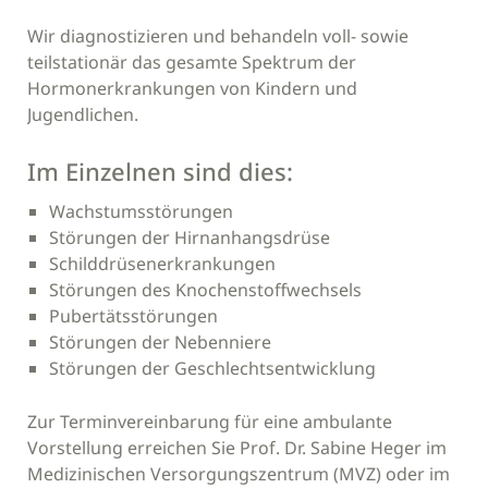
Wir diagnostizieren und behandeln voll- sowie
teilstationär das gesamte Spektrum der
Hormonerkrankungen von Kindern und
Jugendlichen.
Im Einzelnen sind dies:
Wachstumsstörungen
Störungen der Hirnanhangsdrüse
Schilddrüsenerkrankungen
Störungen des Knochenstoffwechsels
Pubertätsstörungen
Störungen der Nebenniere
Störungen der Geschlechtsentwicklung
Zur Terminvereinbarung für eine ambulante
Vorstellung erreichen Sie Prof. Dr. Sabine Heger im
Medizinischen Versorgungszentrum (MVZ) oder im