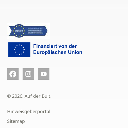
© 2026. Auf der Bult.
Hinweisgeberportal
Sitemap