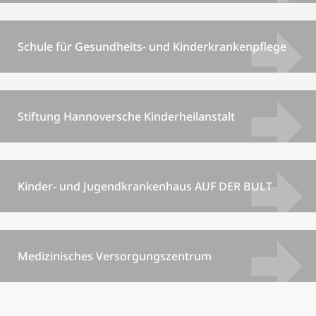
Schule für Gesundheits- und Kinderkrankenpflege
Stiftung Hannoversche Kinderheilanstalt
Kinder- und Jugendkrankenhaus AUF DER BULT
Medizinisches Versorgungszentrum