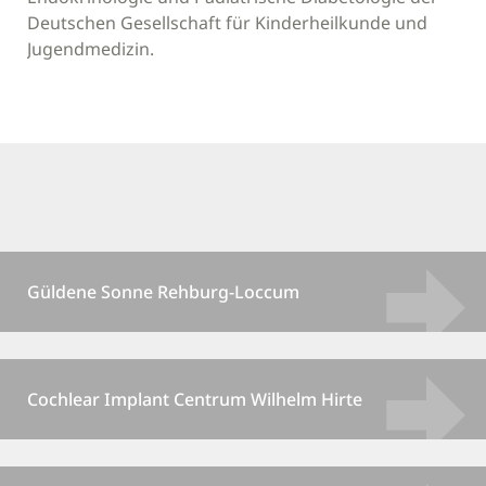
Deutschen Gesellschaft für Kinderheilkunde und
Jugendmedizin.
Güldene Sonne Rehburg-Loccum
Cochlear Implant Centrum Wilhelm Hirte