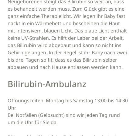
Neugeborenen steigt das Bilirubin so weit an, dass
es behandelt werden muss. Zum Glück gibt es eine
ganz einfache Therapielicht. Wir legen ihr Baby fast
nackt in ein Wärmebett und bescheinen die Haut
mit intensivem, blauen Licht. Das blaue Licht enthält
keine UV-Strahlen. Es hilft der Leber bei der Arbeit,
das Bilirubin wird abgebaut und kann so nicht ins
Gehirn gelangen. In der Regel ist ihr Baby nach zwei
bis drei Tagen so fit, dass es das Bilirubin selber
abbauen und nach Hause entlassen werden kann.
Bilirubin-Ambulanz
Öffnungszeiten: Montag bis Samstag 13:00 bis 14:30
Uhr
Bei Notfällen (Gelbsucht) sind wir jeden Tag rund
um die Uhr für Sie da.