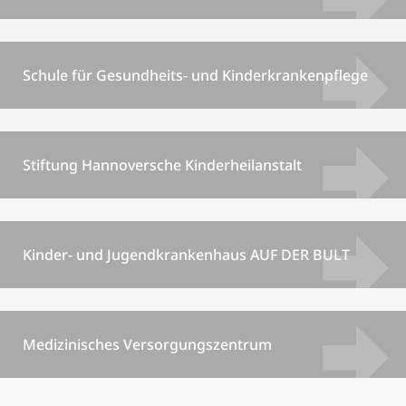
Schule für Gesundheits- und Kinderkrankenpflege
Stiftung Hannoversche Kinderheilanstalt
Kinder- und Jugendkrankenhaus AUF DER BULT
Medizinisches Versorgungszentrum