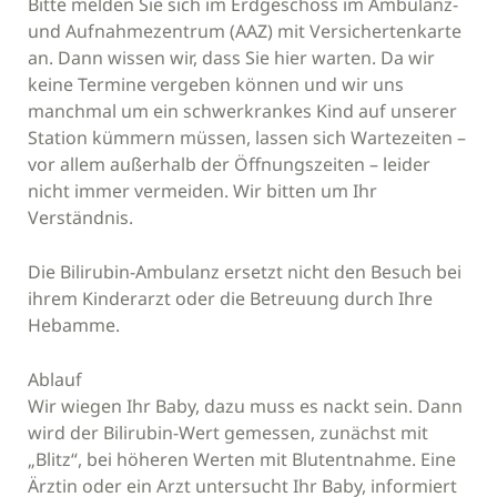
Bitte melden Sie sich im Erdgeschoss im Ambulanz-
und Aufnahmezentrum (AAZ) mit Versichertenkarte
an. Dann wissen wir, dass Sie hier warten. Da wir
keine Termine vergeben können und wir uns
manchmal um ein schwerkrankes Kind auf unserer
Station kümmern müssen, lassen sich Wartezeiten –
vor allem außerhalb der Öffnungszeiten – leider
nicht immer vermeiden. Wir bitten um Ihr
Verständnis.
Die Bilirubin-Ambulanz ersetzt nicht den Besuch bei
ihrem Kinderarzt oder die Betreuung durch Ihre
Hebamme.
Ablauf
Wir wiegen Ihr Baby, dazu muss es nackt sein. Dann
wird der Bilirubin-Wert gemessen, zunächst mit
„Blitz“, bei höheren Werten mit Blutentnahme. Eine
Ärztin oder ein Arzt untersucht Ihr Baby, informiert