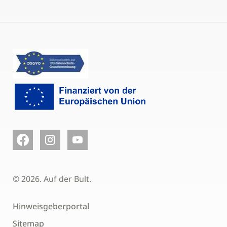
© 2026. Auf der Bult.
Hinweisgeberportal
Sitemap