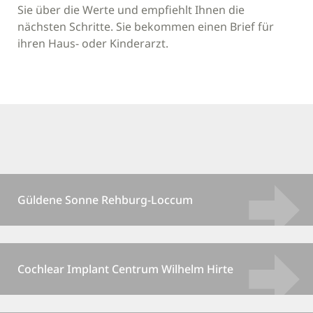
Sie über die Werte und empfiehlt Ihnen die
nächsten Schritte. Sie bekommen einen Brief für
ihren Haus- oder Kinderarzt.
Güldene Sonne Rehburg-Loccum
Cochlear Implant Centrum Wilhelm Hirte