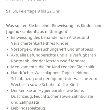
Sa, So, Feiertage 9 bis 22 Uhr
Was sollten Sie bei einer Einweisung ins Kinder- und
Jugendkrankenhaus mitbringen?
Einweisung des behandelnden Arztes und
Versichertenkarte Ihres Kindes
Vorsorge-Untersuchungsheft und Impfpass
Aktuelle Befundberichte und alle verfügbaren
Röntgenbilder der letzten zwölf Monate
Medikamente, die Ihr Kind regelmäßig erhält
Handtücher, Waschlappen, Tageskleidung,
Schlafanzug und genügend Unterwäsche zum
Wechseln sowie Schuhe für Ihr Kind
Denken Sie an Hygieneartikel wie Seife,
Duschzeug, Feuchttücher sowie Zahnbürste
und Zahnpasta
Lieblingsspielzeug