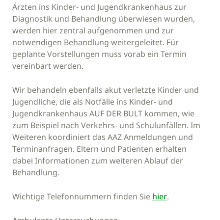
Ärzten ins Kinder- und Jugendkrankenhaus zur
Diagnostik und Behandlung überwiesen wurden,
werden hier zentral aufgenommen und zur
notwendigen Behandlung weitergeleitet. Für
geplante Vorstellungen muss vorab ein Termin
vereinbart werden.
Wir behandeln ebenfalls akut verletzte Kinder und
Jugendliche, die als Notfälle ins Kinder- und
Jugendkrankenhaus AUF DER BULT kommen, wie
zum Beispiel nach Verkehrs- und Schulunfällen. Im
Weiteren koordiniert das AAZ Anmeldungen und
Terminanfragen. Eltern und Patienten erhalten
dabei Informationen zum weiteren Ablauf der
Behandlung.
Wichtige Telefonnummern finden Sie
hier
.