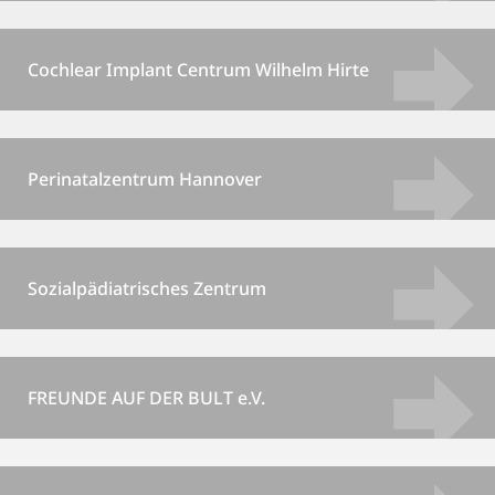
Cochlear Implant Centrum Wilhelm Hirte
Perinatalzentrum Hannover
Sozialpädiatrisches Zentrum
FREUNDE AUF DER BULT e.V.