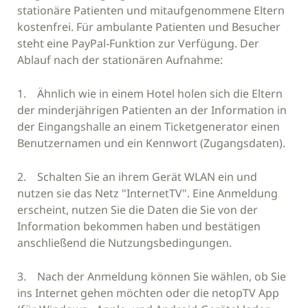
stationäre Patienten und mitaufgenommene Eltern
kostenfrei. Für ambulante Patienten und Besucher
steht eine PayPal-Funktion zur Verfügung.
Der
Ablauf
nach der stationären Aufnahme:
1. Ähnlich wie in einem Hotel holen sich die Eltern
der minderjährigen Patienten an der Information in
der Eingangshalle an einem Ticketgenerator einen
Benutzernamen und ein Kennwort (Zugangsdaten).
2. Schalten Sie an ihrem Gerät WLAN ein und
nutzen sie das Netz "InternetTV". Eine Anmeldung
erscheint, nutzen Sie die Daten die Sie von der
Information bekommen haben und bestätigen
anschließend die Nutzungsbedingungen.
3. Nach der Anmeldung können Sie wählen, ob Sie
ins Internet gehen möchten oder die netopTV App