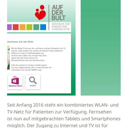
Seit Anfang 2016 steht ein kombiniertes WLAN- und
TV-Netz für Patienten zur Verfügung. Fernsehen
ist nun auf mitgebrachten Tablets und Smartphones
möglich. Der Zugang zu Internet und TV ist für