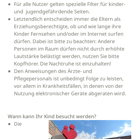
Für alle Nutzer gelten spezielle Filter für kinder-
und jugendgefährdende Seiten.
Letztendlich entscheiden immer die Eltern als
Erziehungsberechtigte, ob und wie lange ihre
Kinder Fernsehen und/oder im Internet surfen
dürfen. Dabei ist bitte zu beachten: Andere
Personen im Raum dürfen nicht durch erhöhte
Lautstärke belästigt werden, nutzen Sie bitte
Kopfhörer. Die Nachtruhe ist einzuhalten!
Den Anweisungen des Ärzte- und
Pflegepersonals ist unbedingt Folge zu leisten,
vor allem in Krankheitsfällen, in denen von der
Nutzung elektronischer Geräte abgeraten wird.
Wann kann Ihr Kind besucht werden?
Die