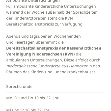
Ambulante Untersuchungen
Für ambulante kinderärztliche Untersuchungen
während der Woche außerhalb der Sprechzeiten
der Kinderarztpraxen steht die KVN
Bereitschaftsdienstpraxis zur Verfügung.
Abends und tagsüber an Wochenenden
und Feiertagen übernimmt die
Bereitschaftsdienstpraxis
der Kassenärztlichen
Vereinigung Niedersachsen (KVN)
die
ambulanten Untersuchungen. Diese erfolgt durch
niedergelassene Kinderärzte aus Hannover
in den
Räumen des Kinder- und Jugendkrankenhauses.
Sprechstunde
Mo, Di und Do 19 bis 22 Uhr
Mi und Fr 16 bis 22 Uhr,