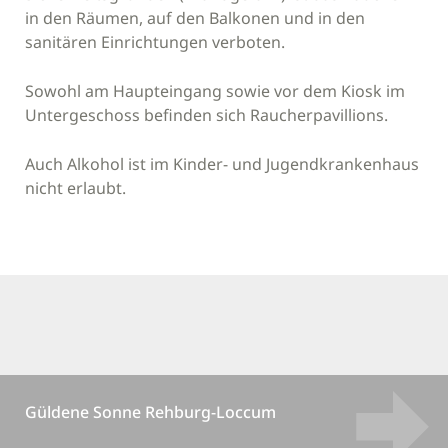
in den Räumen, auf den Balkonen und in den
sanitären Einrichtungen verboten.
Sowohl am Haupteingang sowie vor dem Kiosk im
Untergeschoss befinden sich Raucherpavillions.
Auch Alkohol ist im Kinder- und Jugendkrankenhaus
nicht erlaubt.
Güldene Sonne Rehburg-Loccum