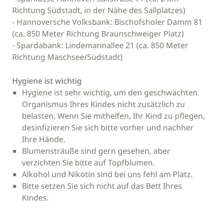
Richtung Südstadt, in der Nähe des Sallplatzes)
- Hannoversche Volksbank: Bischofsholer Damm 81
(ca. 850 Meter Richtung Braunschweiger Platz)
- Spardabank: Lindemannallee 21 (ca. 850 Meter
Richtung Maschsee/Südstadt)
Hygiene ist wichtig
Hygiene ist sehr wichtig, um den geschwächten
Organismus Ihres Kindes nicht zusätzlich zu
belasten. Wenn Sie mithelfen, Ihr Kind zu pflegen,
desinfizieren Sie sich bitte vorher und nachher
Ihre Hände.
Blumensträuße sind gern gesehen, aber
verzichten Sie bitte auf Topfblumen.
Alkohol und Nikotin sind bei uns fehl am Platz.
Bitte setzen Sie sich nicht auf das Bett Ihres
Kindes.