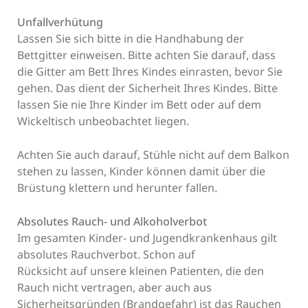
Unfallverhütung
Lassen Sie sich bitte in die Handhabung der
Bettgitter einweisen. Bitte achten Sie darauf, dass
die Gitter am Bett Ihres Kindes einrasten, bevor Sie
gehen. Das dient der Sicherheit Ihres Kindes.
Bitte
lassen Sie nie Ihre Kinder im Bett oder auf dem
Wickeltisch unbeobachtet liegen.
Achten Sie auch darauf, Stühle nicht auf dem Balkon
stehen zu lassen, Kinder können damit über die
Brüstung klettern und herunter fallen.
Absolutes Rauch- und Alkoholverbot
Im gesamten Kinder- und Jugendkrankenhaus gilt
absolutes Rauchverbot. Schon auf
Rücksicht auf unsere kleinen Patienten, die den
Rauch nicht vertragen, aber auch aus
Sicherheitsgründen (Brandgefahr) ist das Rauchen