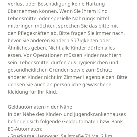
Verlust oder Beschädigung keine Haftung
übernehmen können. Wenn Sie Ihrem Kind
Lebensmittel oder spezielle Nahrungsmittel
mitbringen möchten, sprechen Sie das bitte mit
den Pflegekräften ab. Bitte fragen Sie immer nach,
bevor Sie anderen Kindern Süßigkeiten oder
Ähnliches geben. Nicht alle Kinder dürfen alles
essen. Vor Operationen müssen Kinder nüchtern
sein. Lebensmittel dürfen aus hygienischen und
gesundheitlichen Gründen sowie zum Schutz
anderer Kinder nicht im Zimmer liegenbleiben. Bitte
denken Sie auch an persönliche gewaschene
Kleidung für Ihr Kind.
Geldautomaten in der Nähe
In der Nähe des Kinder- und Jugendkrankenhauses
befinden sich folgende Geldautomaten bzw. Bank-
EC-Automaten:
- Sparkasse Hannover: Sallstraße 71 (ca. 2 km