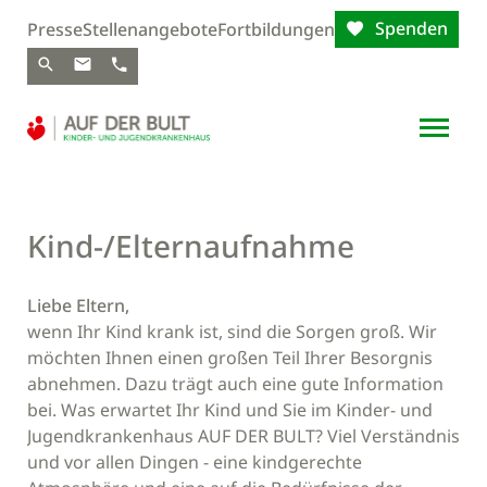
Spenden
Presse
Stellenangebote
Fortbildungen
Kind-/Elternaufnahme
Liebe Eltern,
wenn Ihr Kind krank ist, sind die Sorgen groß. Wir
möchten Ihnen einen großen Teil Ihrer Besorgnis
abnehmen. Dazu trägt auch eine gute Information
bei. Was erwartet Ihr Kind und Sie im Kinder- und
Jugendkrankenhaus AUF DER BULT? Viel Verständnis
und vor allen Dingen - eine kindgerechte