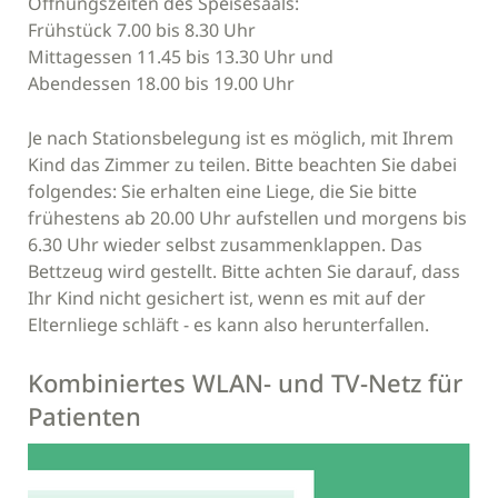
Öffnungszeiten des Speisesaals:
Frühstück 7.00 bis 8.30 Uhr
Mittagessen 11.45 bis 13.30 Uhr und
Abendessen 18.00 bis 19.00 Uhr
Je nach Stationsbelegung ist es möglich, mit Ihrem
Kind das Zimmer zu teilen. Bitte beachten Sie dabei
folgendes: Sie erhalten eine Liege, die Sie bitte
frühestens ab 20.00 Uhr aufstellen und morgens bis
6.30 Uhr wieder selbst zusammenklappen. Das
Bettzeug wird gestellt. Bitte achten Sie darauf, dass
Ihr Kind nicht gesichert ist, wenn es mit auf der
Elternliege schläft - es kann also herunterfallen.
Kombiniertes WLAN- und TV-Netz für
Patienten