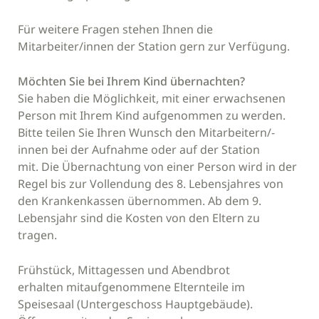
Für weitere Fragen stehen Ihnen die
Mitarbeiter/innen der Station gern zur Verfügung.
Möchten Sie bei Ihrem Kind übernachten?
Sie haben die Möglichkeit, mit einer erwachsenen
Person mit Ihrem Kind aufgenommen zu werden.
Bitte teilen Sie Ihren Wunsch den Mitarbeitern/-
innen bei der Aufnahme oder auf der Station
mit. Die Übernachtung von einer Person wird in der
Regel bis zur Vollendung des 8. Lebensjahres von
den Krankenkassen übernommen. Ab dem 9.
Lebensjahr sind die Kosten von den Eltern zu
tragen.
Frühstück, Mittagessen und Abendbrot
erhalten mitaufgenommene Elternteile im
Speisesaal (Untergeschoss Hauptgebäude).