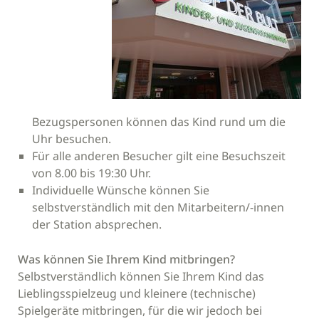
Bezugspersonen können das Kind rund um die
Uhr besuchen.
Für alle anderen Besucher gilt eine Besuchszeit
von 8.00 bis 19:30 Uhr.
Individuelle Wünsche können Sie
selbstverständlich mit den Mitarbeitern/-innen
der Station absprechen.
Was können Sie Ihrem Kind mitbringen?
Selbstverständlich können Sie Ihrem Kind das
Lieblingsspielzeug und kleinere (technische)
Spielgeräte mitbringen, für die wir jedoch bei