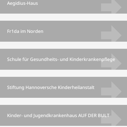
Aegidius-Haus
Fr1da im Norden
Schule für Gesundheits- und Kinderkrankenpflege
Stiftung Hannoversche Kinderheilanstalt
Kinder- und Jugendkrankenhaus AUF DER BULT