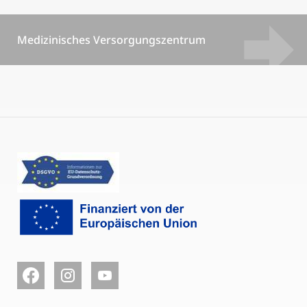
Medizinisches Versorgungszentrum