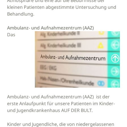
Atmosphäre und eine auf die Bedürfnisse der
kleinen Patienten abgestimmte Untersuchung und
Behandlung.
Ambulanz- und Aufnahmezentrum (AAZ)
Das
Ambulanz- und Aufnahmezentrum (AAZ) ist der
erste Anlaufpunkt für unsere Patienten im Kinder-
und Jugendkrankenhaus AUF DER BULT.
Kinder und Jugendliche, die von niedergelassenen