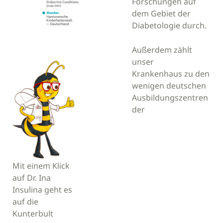
Forschungen auf
dem Gebiet der
Diabetologie durch.
Außerdem zählt
unser
Krankenhaus zu den
wenigen deutschen
Ausbildungszentren
der
Mit einem Klick
auf Dr. Ina
Insulina geht es
auf die
Kunterbult