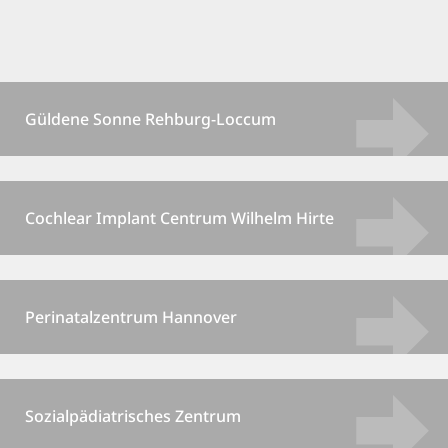
Güldene Sonne Rehburg-Loccum
Cochlear Implant Centrum Wilhelm Hirte
Perinatalzentrum Hannover
Sozialpädiatrisches Zentrum