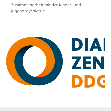
Zusammenarbeit mit der Kinder- und
Jugendpsychiatrie