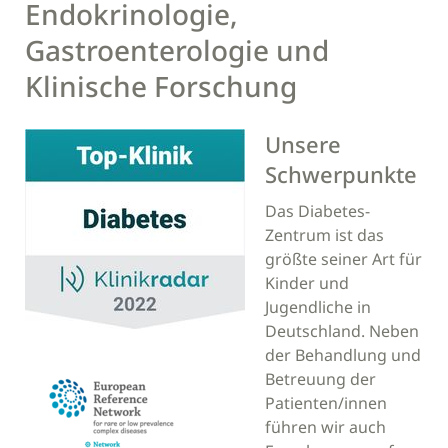
Endokrinologie,
Gastroenterologie und
Klinische Forschung
Unsere
Schwerpunkte
Das Diabetes-
Zentrum ist das
größte seiner Art für
Kinder und
Jugendliche in
Deutschland. Neben
der Behandlung und
Betreuung der
Patienten/innen
führen wir auch