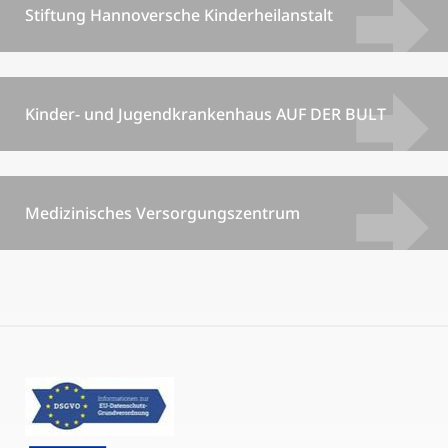
Stiftung Hannoversche Kinderheilanstalt
Kinder- und Jugendkrankenhaus AUF DER BULT
Medizinisches Versorgungszentrum