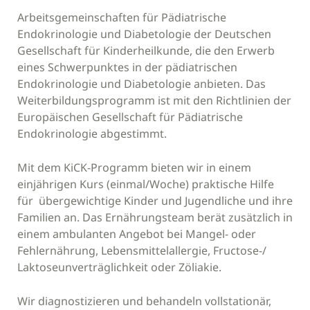
Arbeitsgemeinschaften für Pädiatrische
Endokrinologie und Diabetologie der Deutschen
Gesellschaft für Kinderheilkunde, die den Erwerb
eines Schwerpunktes in der pädiatrischen
Endokrinologie und Diabetologie anbieten. Das
Weiterbildungsprogramm ist mit den Richtlinien der
Europäischen Gesellschaft für Pädiatrische
Endokrinologie abgestimmt.
Mit dem KiCK-Programm bieten wir in einem
einjährigen Kurs (einmal/Woche) praktische Hilfe
für übergewichtige Kinder und Jugendliche und ihre
Familien an. Das Ernährungsteam berät zusätzlich in
einem ambulanten Angebot bei Mangel- oder
Fehlernährung, Lebensmittelallergie, Fructose-/
Laktoseunverträglichkeit oder Zöliakie.
Wir diagnostizieren und behandeln vollstationär,