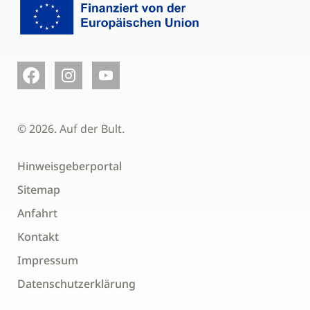
© 2026. Auf der Bult.
Hinweisgeberportal
Sitemap
Anfahrt
Kontakt
Impressum
Datenschutzerklärung