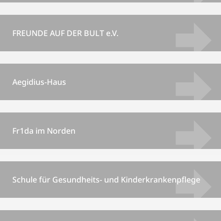
FREUNDE AUF DER BULT e.V.
Aegidius-Haus
Fr1da im Norden
Schule für Gesundheits- und Kinderkrankenpflege